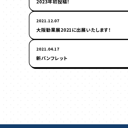
2023年初投稿！
2021.12.07
大阪勧業展2021に出展いたします！
2021.04.17
新パンフレット