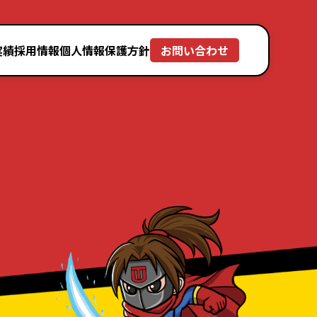
実績
採用情報
個人情報保護方針
お問い合わせ