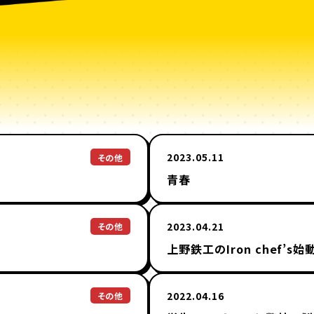
2023.05.11
その他
青春
2023.04.21
その他
上野鉄工のIron chef’s始動
2022.04.16
その他