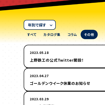
年を選択
すべて
カタログ集
コラム
その他
2023.05.18
上野鉄工の公式Twitter開設！
2023.04.27
ゴールデンウイーク休業のお知らせ
2023.03.29