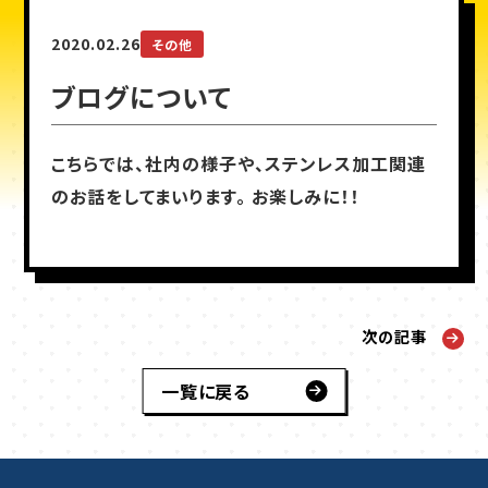
2020.02.26
その他
ブログについて
こちらでは、社内の様子や、ステンレス加工関連
のお話をしてまいります。 お楽しみに！！
次の記事
一覧に戻る