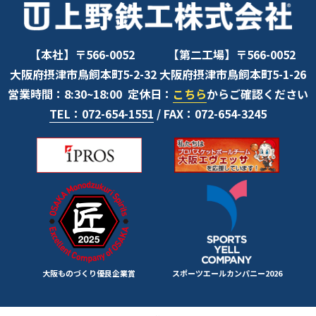
【本社】〒566-0052
【第二工場】〒566-0052
大阪府摂津市鳥飼本町5-2-32
大阪府摂津市鳥飼本町5-1-26
営業時間：8:30~18:00
定休日：
こちら
からご確認ください
TEL：072-654-1551
/ FAX：072-654-3245
大阪ものづくり優良企業賞
スポーツエールカンパニー2026