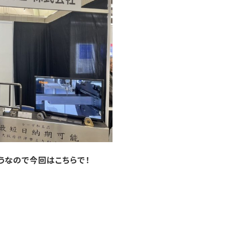
うなので今回はこちらで！