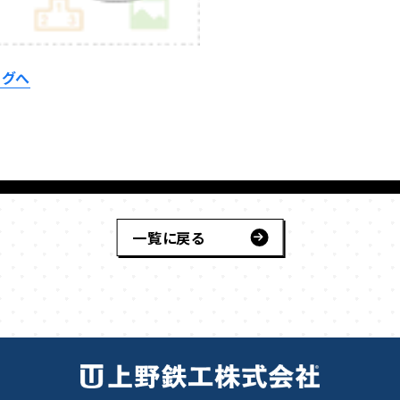
一覧に戻る