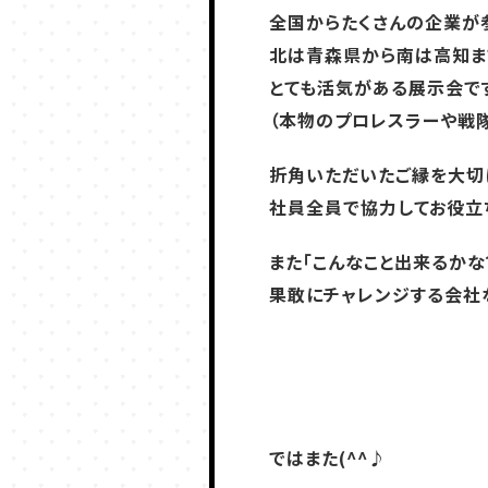
全国からたくさんの企業が
北は青森県から南は高知ま
とても活気がある展示会で
（本物のプロレスラーや戦隊
折角いただいたご縁を大切
社員全員で協力してお役立
また「こんなこと出来るかな
果敢にチャレンジする会社
ではまた(^^♪