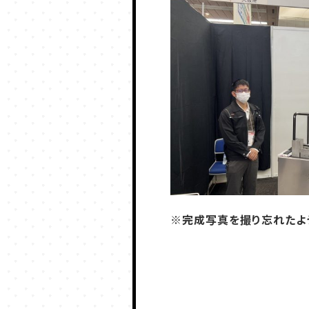
※完成写真を撮り忘れたよ