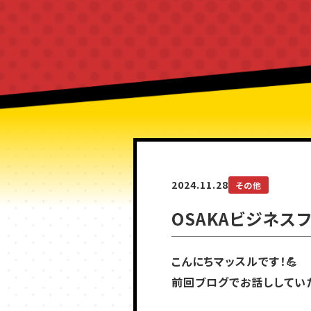
2024.11.28
その他
OSAKAビジネスフ
こんにちマッスルです！💪
前回ブログでお話ししてい