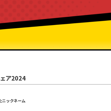
ェア2024
たニックネーム