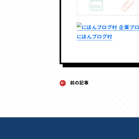
にほんブログ村
前の記事