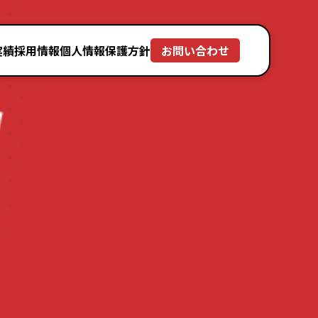
実績
採用情報
個人情報保護方針
お問い合わせ