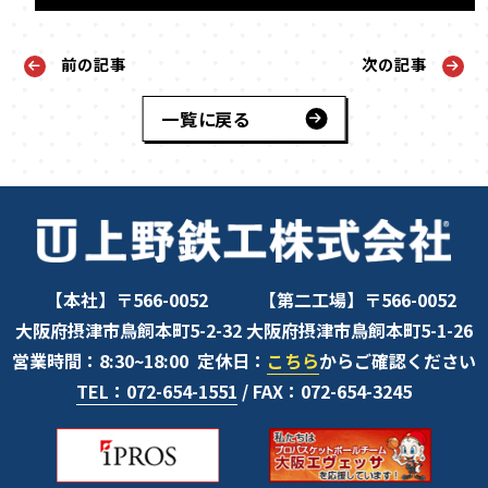
前の記事
次の記事
一覧に戻る
【本社】〒566-0052
【第二工場】〒566-0052
大阪府摂津市鳥飼本町5-2-32
大阪府摂津市鳥飼本町5-1-26
営業時間：8:30~18:00
定休日：
こちら
からご確認ください
TEL：072-654-1551
/ FAX：072-654-3245