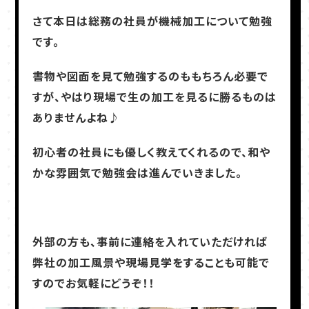
さて本日は総務の社員が機械加工について勉強
です。
書物や図面を見て勉強するのももちろん必要で
すが、やはり現場で生の加工を見るに勝るものは
ありませんよね♪
初心者の社員にも優しく教えてくれるので、和や
かな雰囲気で勉強会は進んでいきました。
外部の方も、事前に連絡を入れていただければ
弊社の加工風景や現場見学をすることも可能で
すのでお気軽にどうぞ！！