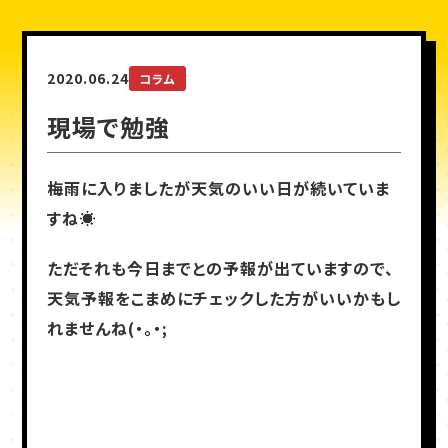
2020.06.24
コラム
現場で勉強
梅雨に入りましたが天気のいい日が続いていま
すね☀
ただそれも今日までとの予報が出ていますので、
天気予報をこまめにチェックした方がいいかもし
れませんね(・。・;