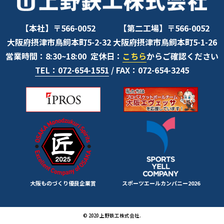
【本社】〒566-0052
【第二工場】〒566-0052
大阪府摂津市鳥飼本町5-2-32
大阪府摂津市鳥飼本町5-1-26
営業時間：8:30~18:00
定休日：
こちら
からご確認ください
TEL：072-654-1551
/ FAX：072-654-3245
大阪ものづくり優良企業賞
スポーツエールカンパニー2026
© 2020 上野鉄工株式会社.