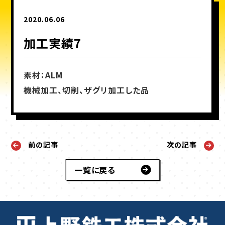
2020.06.06
加工実績7
素材：ALM
機械加工、切削、ザグリ加工した品
前の記事
次の記事
一覧に戻る