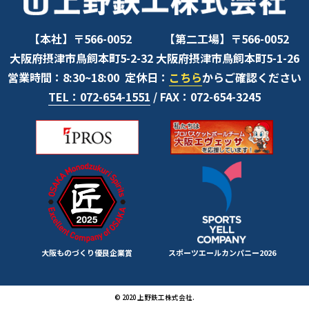
【本社】〒566-0052
【第二工場】〒566-0052
大阪府摂津市鳥飼本町5-2-32
大阪府摂津市鳥飼本町5-1-26
営業時間：8:30~18:00
定休日：
こちら
からご確認ください
TEL：072-654-1551
/ FAX：072-654-3245
大阪ものづくり優良企業賞
スポーツエールカンパニー2026
© 2020 上野鉄工株式会社.