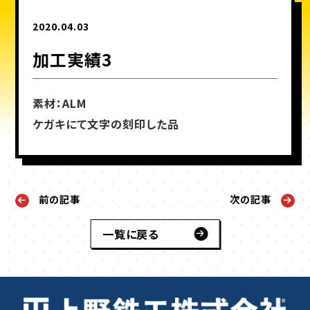
2020.04.03
加工実績3
素材：ALM
ケガキにて文字の刻印した品
前の記事
次の記事
一覧に戻る