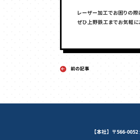
レーザー加工でお困りの際
ぜひ上野鉄工までお気軽に
前の記事
【本社】〒566-0052