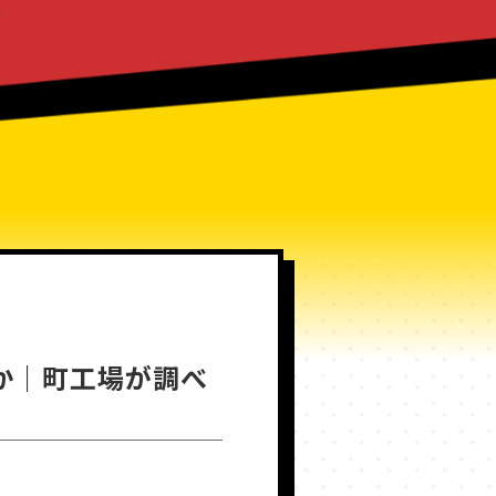
か｜町工場が調べ