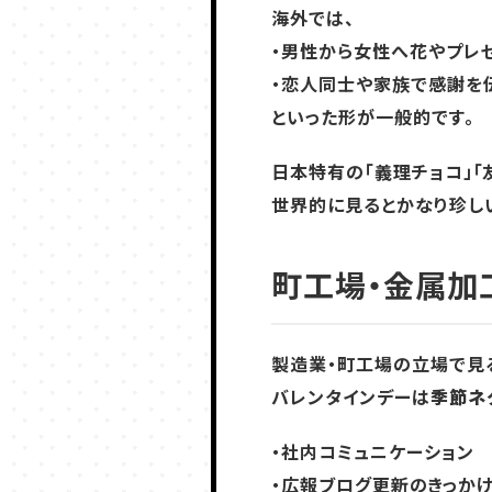
海外では、
・男性から女性へ花やプレ
・恋人同士や家族で感謝を
といった形が一般的です。
日本特有の「義理チョコ」「
世界的に見るとかなり珍しい
町工場・金属加
製造業・町工場の立場で見
バレンタインデーは
季節ネ
・社内コミュニケーション
・広報ブログ更新のきっか