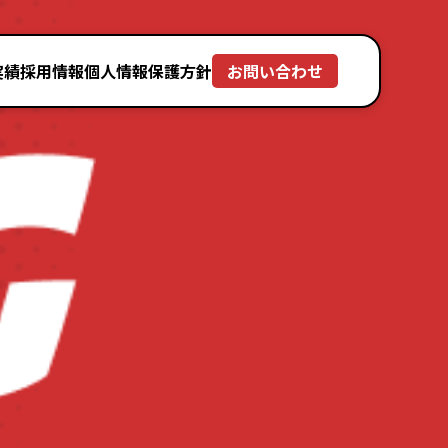
実績
採用情報
個人情報保護方針
お問い合わせ