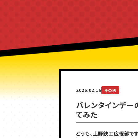
2026.02.16
その他
バレンタインデー
てみた
どうも、上野鉄工広報部です