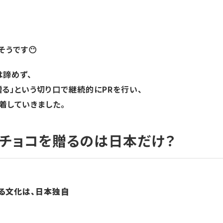
そうです😶
は諦めず、
る」という切り口で継続的にPRを行い、
着していきました。
チョコを贈るのは日本だけ？
る文化は、日本独自