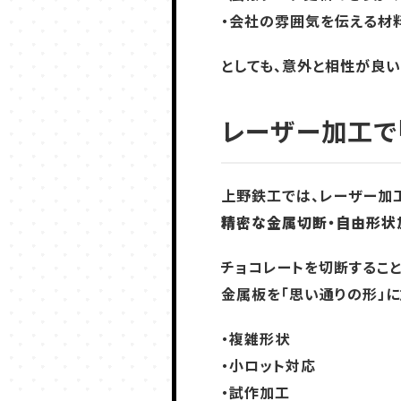
・会社の雰囲気を伝える材
としても、意外と相性が良い
レーザー加工で
上野鉄工では、レーザー加
精密な金属切断・自由形状
チョコレートを切断すること
金属板を「思い通りの形」に
・複雑形状
・小ロット対応
・試作加工