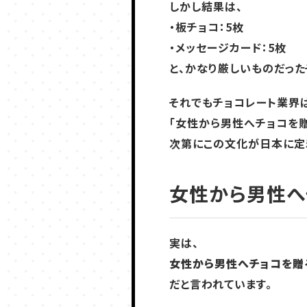
しかし結果は、
・板チョコ：5枚
・メッセージカード：5枚
と、かなり厳しいものだった
それでもチョコレート業界
「女性から男性へチョコを贈
次第にこの文化が日本に定
女性から男性へ
実は、
女性から男性へチョコを贈
だと言われています。