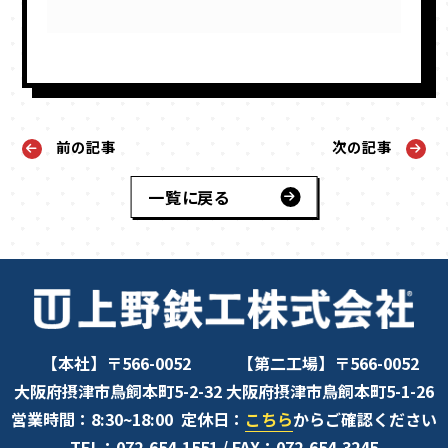
前の記事
次の記事
一覧に戻る
【本社】〒566-0052
【第二工場】〒566-0052
大阪府摂津市鳥飼本町5-2-32
大阪府摂津市鳥飼本町5-1-26
営業時間：8:30~18:00
定休日：
こちら
からご確認ください
TEL：072-654-1551
/ FAX：072-654-3245