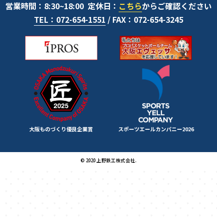
営業時間：8:30~18:00
定休日：
こちら
からご確認ください
TEL：072-654-1551
/ FAX：072-654-3245
大阪ものづくり優良企業賞
スポーツエールカンパニー2026
© 2020 上野鉄工株式会社.