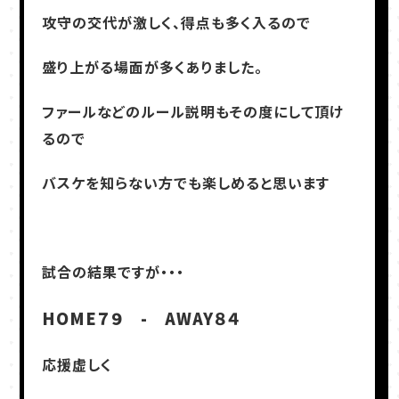
攻守の交代が激しく、得点も多く入るので
盛り上がる場面が多くありました。
ファールなどのルール説明もその度にして頂け
るので
バスケを知らない方でも楽しめると思います
試合の結果ですが・・・
HOME７９ - AWAY８４
応援虚しく