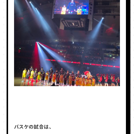
バスケの試合は、