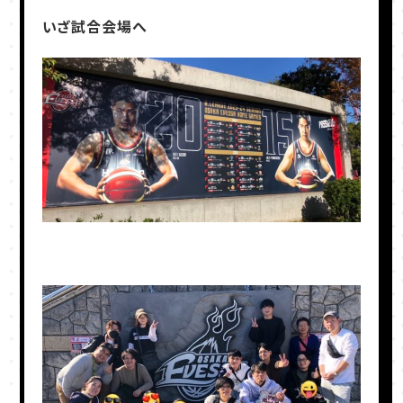
いざ試合会場へ