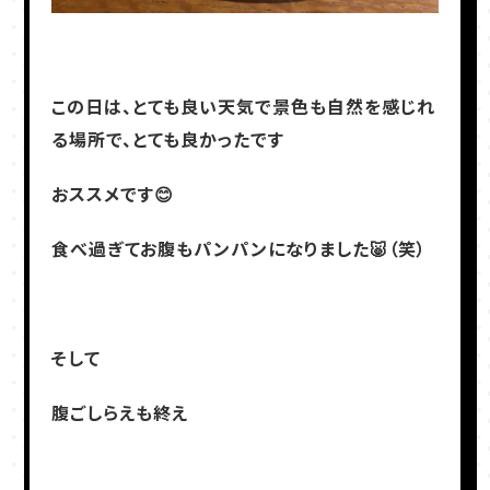
この日は、とても良い天気で景色も自然を感じれ
る場所で、とても良かったです
おススメです😊
食べ過ぎてお腹もパンパンになりました🐷（笑）
そして
腹ごしらえも終え