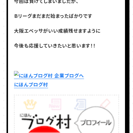
今回は負けてしまいましたが、
Ｂリーグまだまだ始まったばかりです
大阪エベッサがいい成績残せますように
今後も応援していきたいと思います！！
にほんブログ村