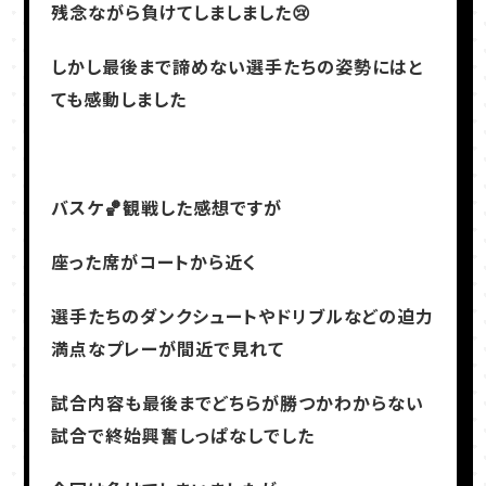
残念ながら負けてしましました😢
しかし最後まで諦めない選手たちの姿勢にはと
ても感動しました
バスケ🏀観戦した感想ですが
座った席がコートから近く
選手たちのダンクシュートやドリブルなどの迫力
満点なプレーが間近で見れて
試合内容も最後までどちらが勝つかわからない
試合で終始興奮しっぱなしでした